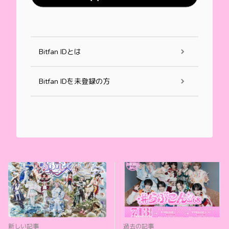
Bitfan IDとは
Bitfan IDを未登録の方
新しい記事
過去の記事