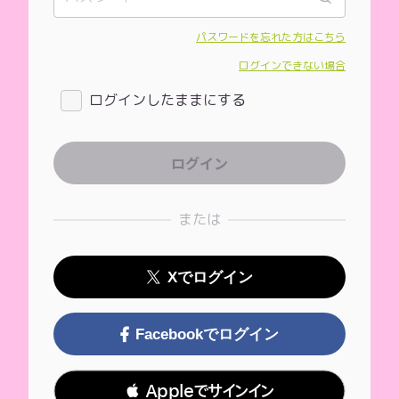
パスワードを忘れた方はこちら
ログインできない場合
ログインしたままにする
または
Xでログイン
Facebookでログイン
 Appleでサインイン